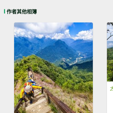
作者其他相簿