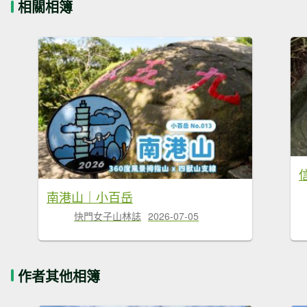
相關相簿
南港山｜小百岳
快門女子山林誌
2026-07-05
作者其他相簿