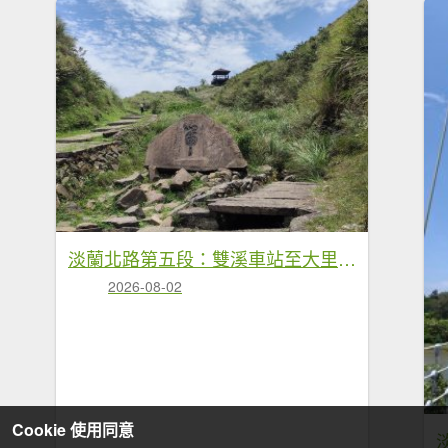
淡蘭北路第五段：雙溪車站至大里車站
2026-08-02
Cookie 使用同意