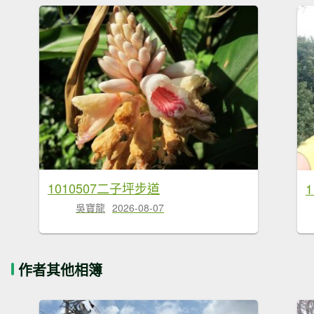
1010507二子坪步道
吳寶龍
2026-08-07
作者其他相簿