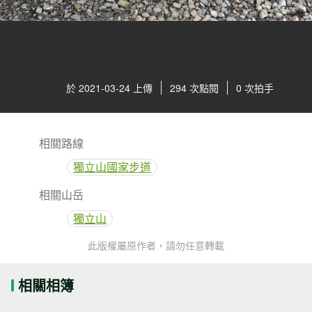
於 2021-03-24 上傳
294 次點閱
0 次拍手
相關路線
獨立山國家步道
相關山岳
獨立山
此版權屬原作者，請勿任意轉載
相關相簿