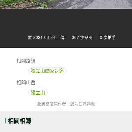
於 2021-03-24 上傳
307 次點閱
0 次拍手
相關路線
獨立山國家步道
相關山岳
獨立山
此版權屬原作者，請勿任意轉載
相關相簿