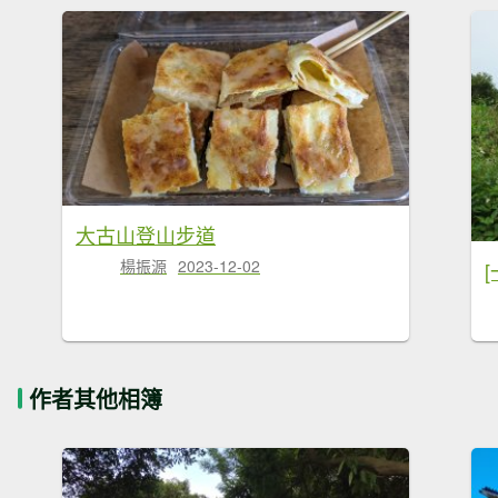
大古山登山步道
楊振源
2023-12-02
作者其他相簿