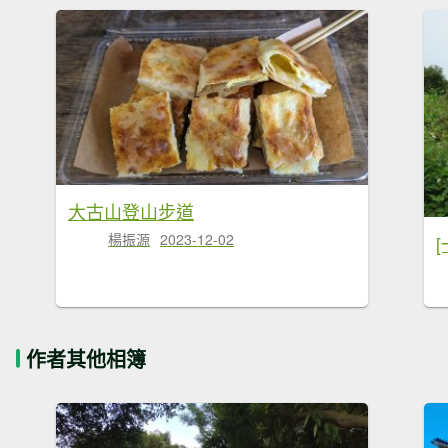
大古山登山步道
楊振源
2023-12-02
作者其他相簿