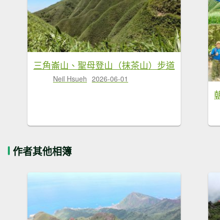
三角崙山、聖母登山（抹茶山）步道
Neil Hsueh
2026-06-01
作者其他相簿