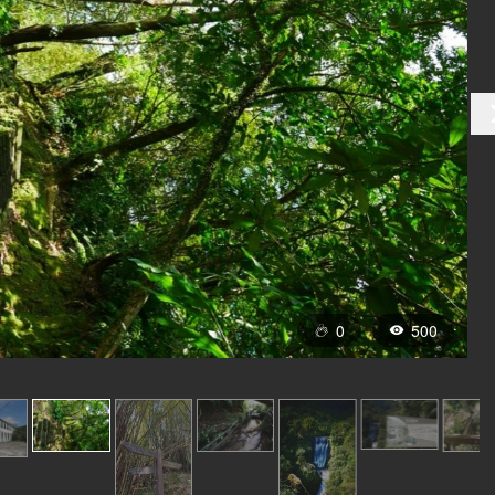
0
500