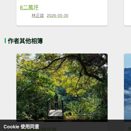
8二萬坪
林正誼
2026-05-30
作者其他相簿
Cookie 使用同意
龍過脈森林步道