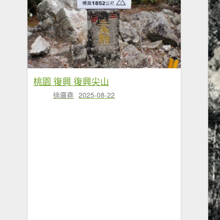
桃園 復興 復興尖山
徐廣堯
2025-08-22