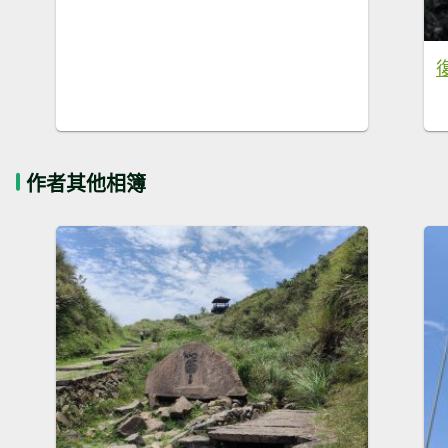
作者其他相簿