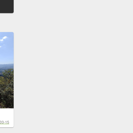
03-15