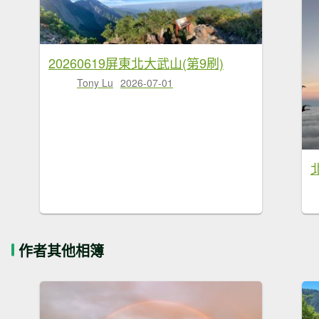
20260619屏東北大武山(第9刷)
Tony Lu
2026-07-01
作者其他相簿