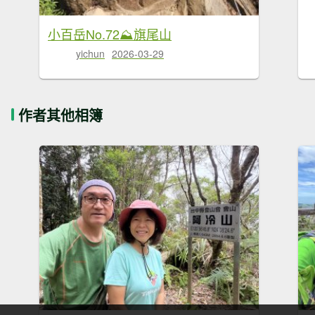
小百岳No.72⛰旗尾山
yichun
2026-03-29
作者其他相簿