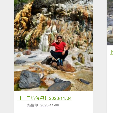
【十三坑溫泉】2023/11/04
賴俊仰
2023-11-06