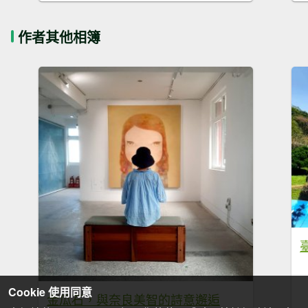
作者其他相簿
Cookie 使用同意
金瓜石，與奈良美智的詩意邂逅