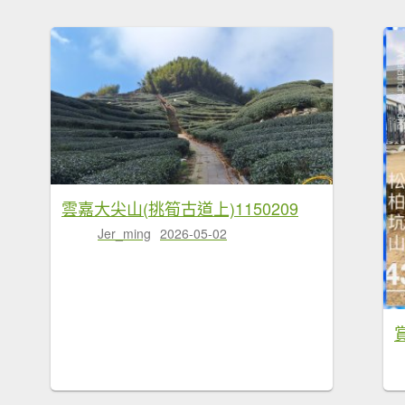
雲嘉大尖山(挑筍古道上)1150209
Jer_ming
2026-05-02