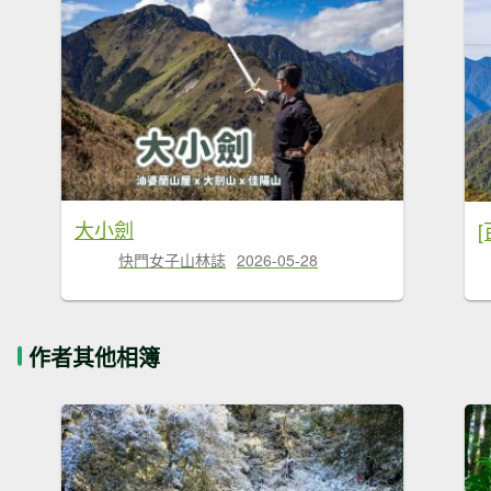
大小劍
快門女子山林誌
2026-05-28
作者其他相簿