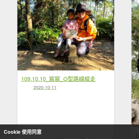
109.10.10_宸宸_O型路線縱走
2020-10-11
Cookie 使用同意