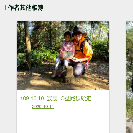
作者其他相簿
109.10.10_宸宸_O型路線縱走
2020-10-11