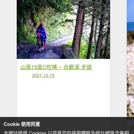
山風15度C吹拂 ~ 合歡溪 步道
2021-12-15
Cookie 使用同意
本網站使用 Cookies 以提昇您的使用體驗及統計網路流量相