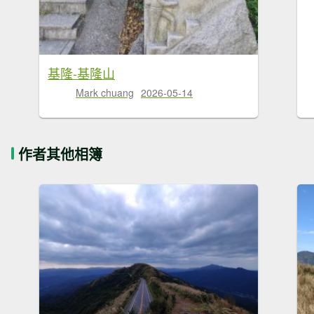
基隆-基隆山
Mark chuang
2026-05-14
作者其他相簿