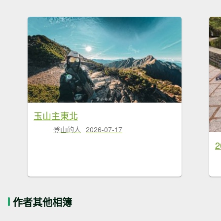
玉山主東北
登山的人
2026-07-17
作者其他相簿