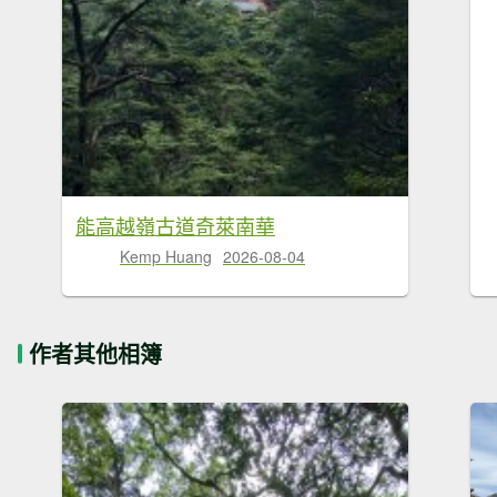
能高越嶺古道奇萊南華
Kemp Huang
2026-08-04
作者其他相簿