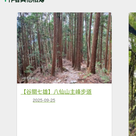
【谷關七雄】八仙山主峰步道
2025-09-25