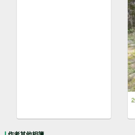
作者其他相簿