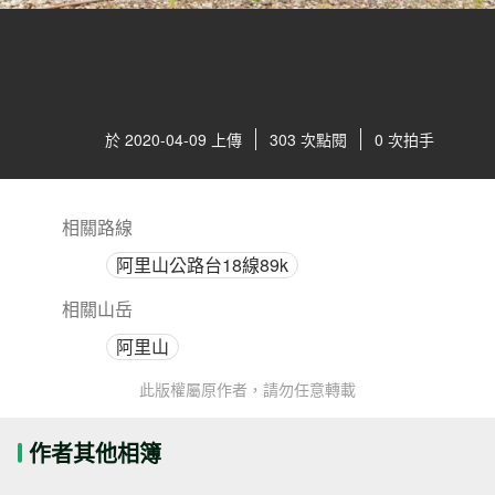
於 2020-04-09 上傳
303 次點閱
0 次拍手
相關路線
阿里山公路台18線89k
相關山岳
阿里山
此版權屬原作者，請勿任意轉載
作者其他相簿