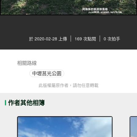
於 2020-02-28 上傳
169 次點閱
0 次拍手
相關路線
中壢莒光公園
此版權屬原作者，請勿任意轉載
作者其他相簿