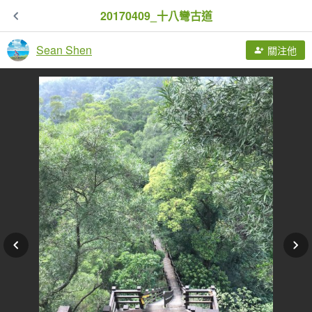
20170409_十八彎古道
Sean Shen
關注他