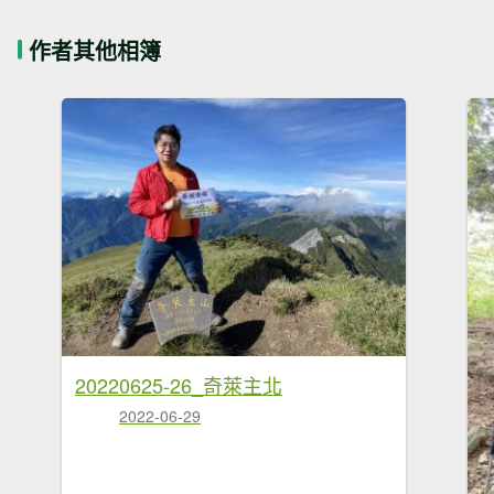
作者其他相簿
20220625-26_奇萊主北
2022-06-29