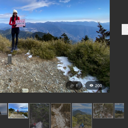
1
200