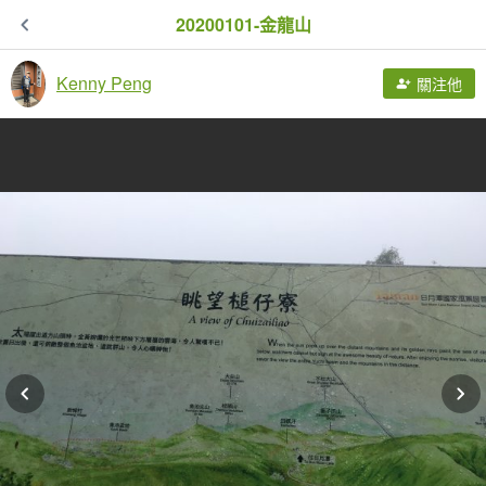
20200101-金龍山
Kenny Peng
關注他