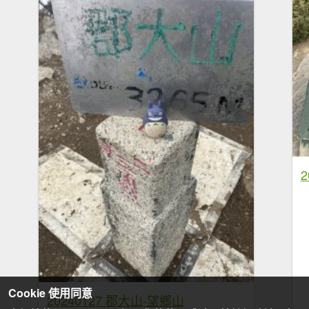
Cookie 使用同意
20240127 郡大山-望鄉山