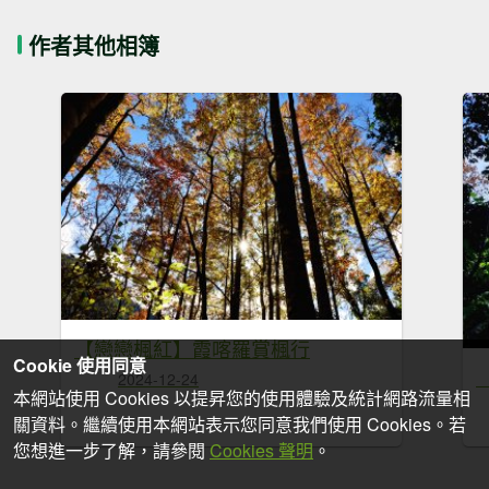
作者其他相簿
【戀戀楓紅】霞喀羅賞楓行
Cookie 使用同意
2024-12-24
本網站使用 Cookies 以提昇您的使用體驗及統計網路流量相
關資料。繼續使用本網站表示您同意我們使用 Cookies。若
您想進一步了解，請參閱
Cookies 聲明
。