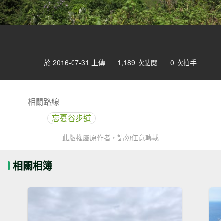
於 2016-07-31 上傳
1,189 次點閱
0 次拍手
相關路線
忘憂谷步道
此版權屬原作者，請勿任意轉載
相關相簿