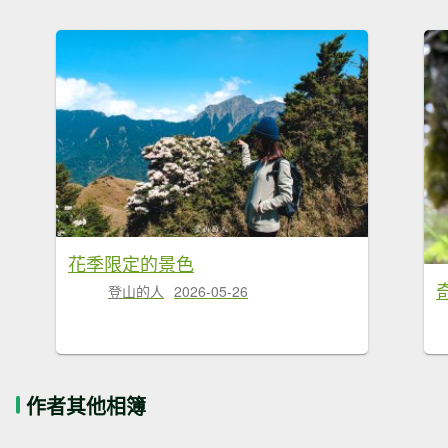
花季限定的景色
奇
登山的人
2026-05-26
作者其他相簿