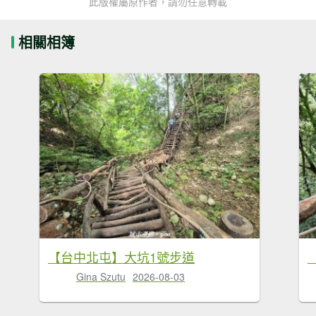
此版權屬原作者，請勿任意轉載
相關相簿
【台中北屯】大坑1號步道
Gina Szutu
2026-08-03