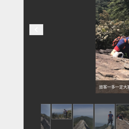
旅客一多一定大