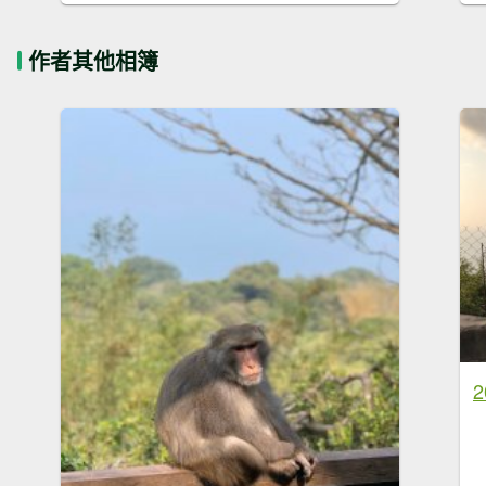
作者其他相簿