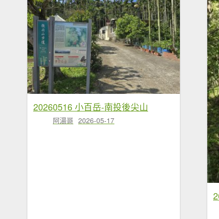
20260516 小百岳-南投後尖山
阿湯哥
2026-05-17