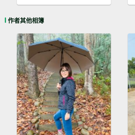
作者其他相簿