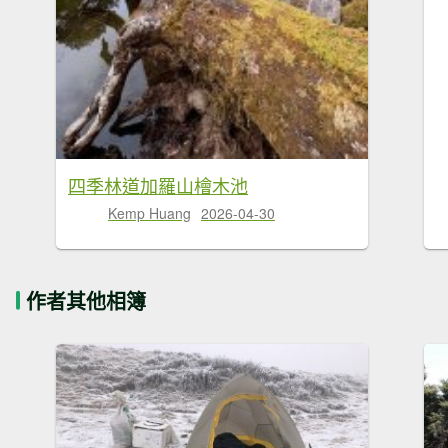
四季林道加羅山檜木池
Kemp Huang
2026-04-30
作者其他相簿