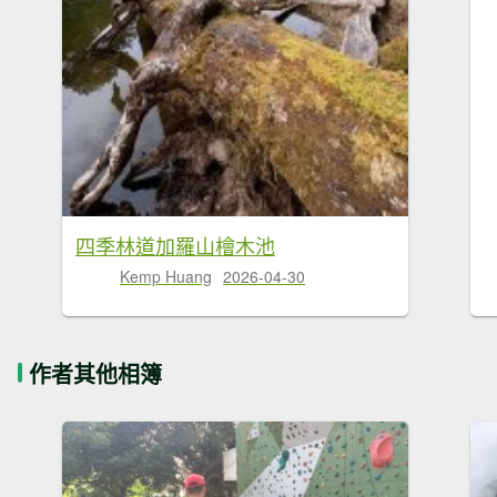
四季林道加羅山檜木池
Kemp Huang
2026-04-30
作者其他相簿