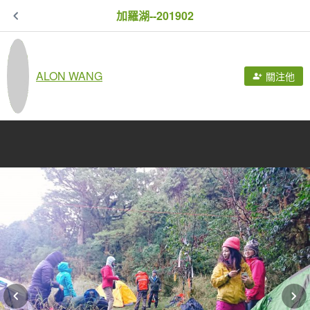
加羅湖--201902
ALON WANG
關注他