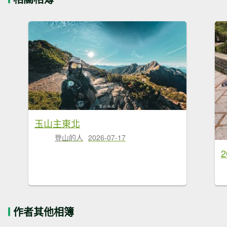
玉山主東北
登山的人
2026-07-17
作者其他相簿