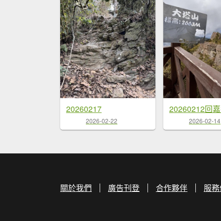
20260217
2026-02-22
2026-02-14
關於我們
廣告刊登
合作夥伴
服務