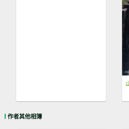
作者其他相簿