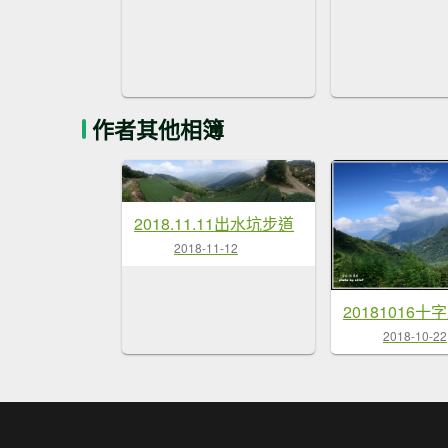
作者其他相簿
2018.11.11出水坑步道
2018-11-12
2018-10-22