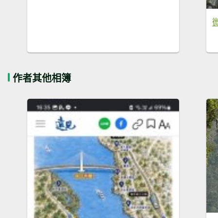
作者其他相簿