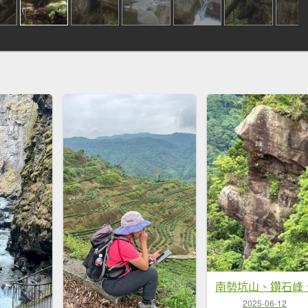
2025-06-12