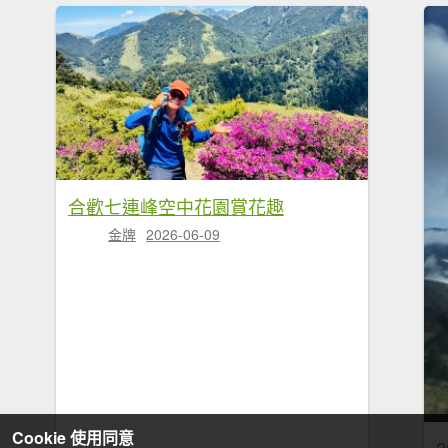
合歡七連峰空中花園賞花趣
金牌
2026-06-09
Cookie 使用同意