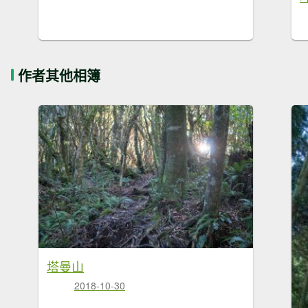
作者其他相簿
塔曼山
2018-10-30