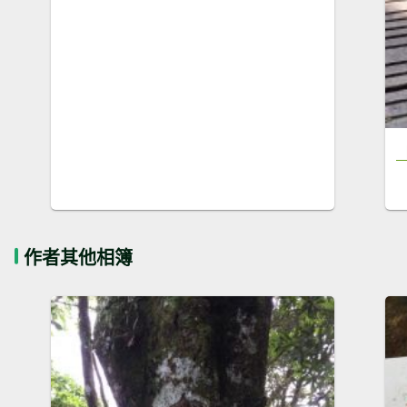
作者其他相簿