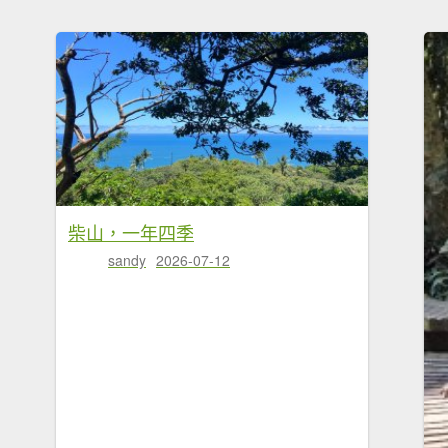
柴山，一年四季
sandy
2026-07-12