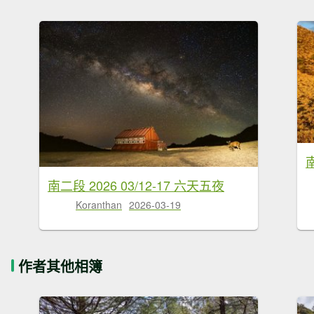
南二段 2026 03/12-17 六天五夜
Koranthan
2026-03-19
作者其他相簿