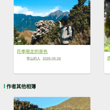
花季限定的景色
奇
登山的人
2026-05-26
作者其他相簿