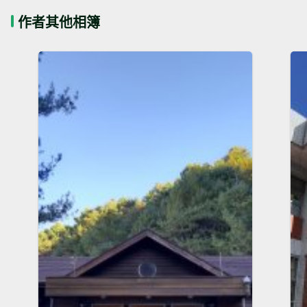
作者其他相簿